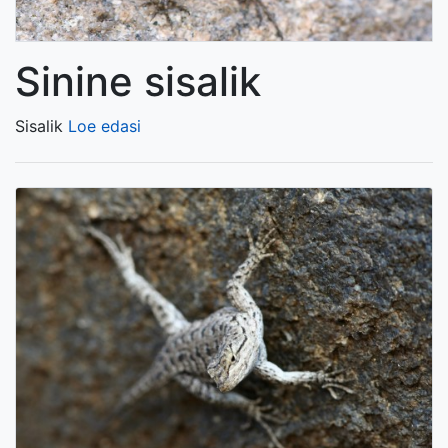
Sinine sisalik
Sisalik
Loe edasi