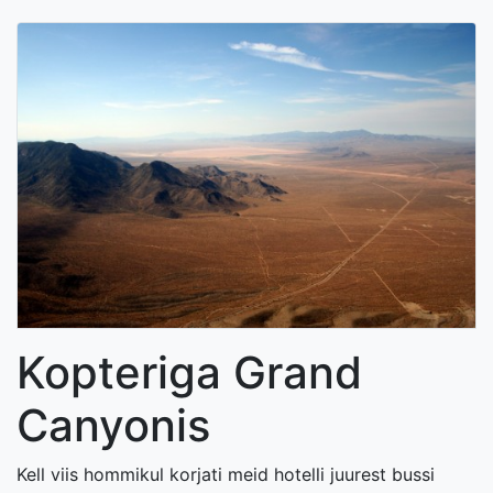
Kopteriga Grand
Canyonis
Kell viis hommikul korjati meid hotelli juurest bussi