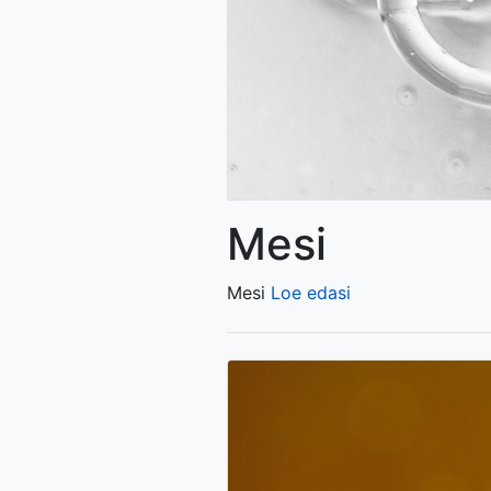
Mesi
Mesi
Loe edasi