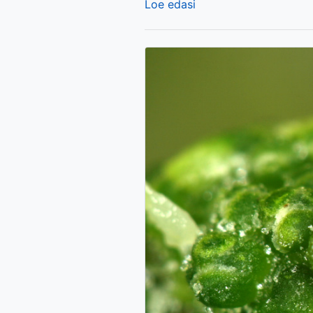
Loe edasi