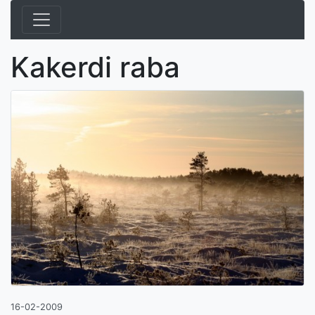
Kakerdi raba
16-02-2009